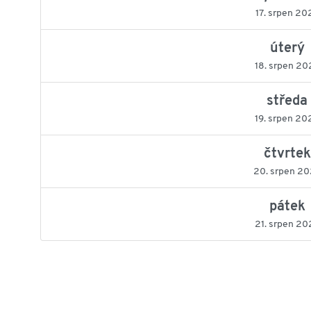
17. srpen 20
úterý
18. srpen 20
středa
19. srpen 20
čtvrtek
20. srpen 2
pátek
21. srpen 20