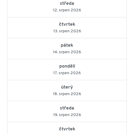
středa
12. srpen 2026
čtvrtek
13. srpen 2026
pátek
14. srpen 2026
pondělí
17. srpen 2026
úterý
18. srpen 2026
středa
19. srpen 2026
čtvrtek