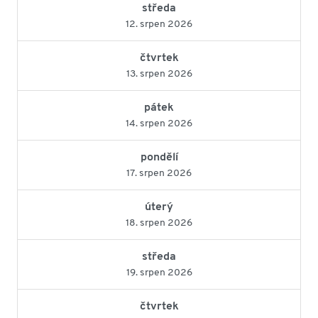
středa
12. srpen 2026
čtvrtek
13. srpen 2026
pátek
14. srpen 2026
pondělí
17. srpen 2026
úterý
18. srpen 2026
středa
19. srpen 2026
čtvrtek