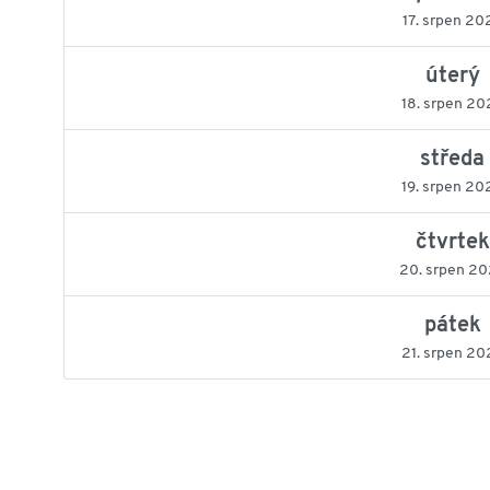
17. srpen 20
úterý
18. srpen 20
středa
19. srpen 20
čtvrtek
20. srpen 2
pátek
21. srpen 20