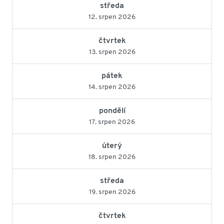
středa
12. srpen 2026
čtvrtek
13. srpen 2026
pátek
14. srpen 2026
pondělí
17. srpen 2026
úterý
18. srpen 2026
středa
19. srpen 2026
čtvrtek