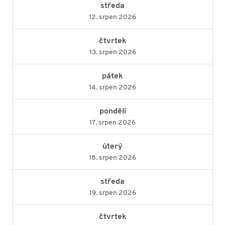
středa
12. srpen 2026
čtvrtek
13. srpen 2026
pátek
14. srpen 2026
pondělí
17. srpen 2026
úterý
18. srpen 2026
středa
19. srpen 2026
čtvrtek